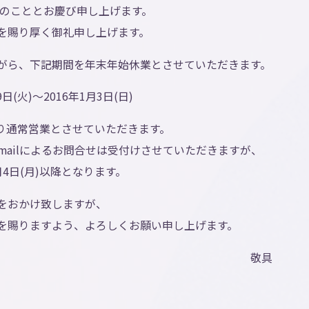
祥のこととお慶び申し上げます。
を賜り厚く御礼申し上げます。
がら、下記期間を年末年始休業とさせていただきます。
(火)～2016年1月3日(日)
より通常営業とさせていただきます。
E-mailによるお問合せは受付けさせていただきますが、
4日(月)以降となります。
をおかけ致しますが、
を賜りますよう、よろしくお願い申し上げます。
敬具