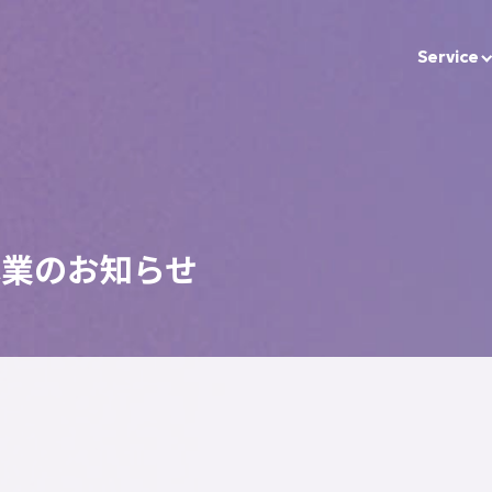
Service
休業のお知らせ