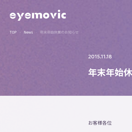
TOP
News
年末年始休業のお知らせ
2015.11.18
年末年始
お客様各位