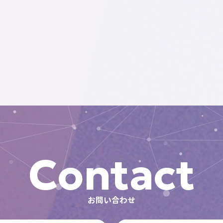
Contact
お問い合わせ