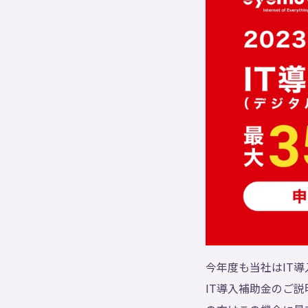
今年度も当社はIT導
IT導入補助金のご