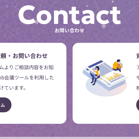
Contact
お問い合わせ
依頼・お問い合わせ
ムよりご相談内容をお知
eb会議ツールを利用した
けています。
ー
ム