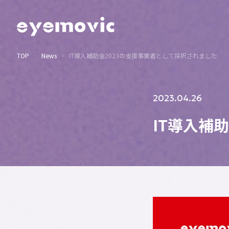
TOP
News
IT導入補助金2023の支援事業者として採択されました
2023.04.26
IT導入補