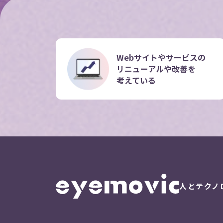
Webサイトやサービスの
リニューアルや改善を
考えている
人とテクノ