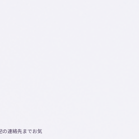
記の連絡先までお気