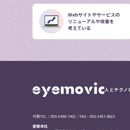
Webサイトやサービスの
リニューアルや改善を
考えている
人とテクノ
代表TEL：
050-5490-7401
／FAX：050-3457-8615
愛媛本社