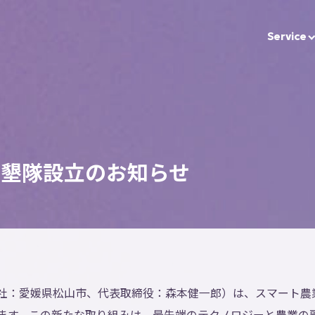
Service
開墾隊設立のお知らせ
社：愛媛県松山市、代表取締役：森本健一郎）は、スマート農
ます。この新たな取り組みは、最先端のテクノロジーと農業の