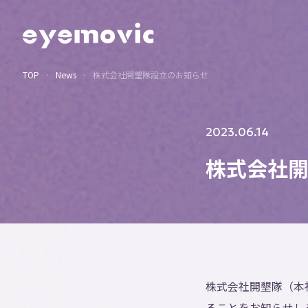
TOP
News
株式会社開墾隊設立のお知らせ
2023.06.14
株式会社
株式会社開墾隊（本
ることをお知らせし