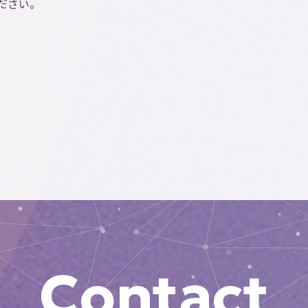
ださい。
Contact