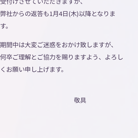
受付けさせていただきますが、
弊社からの返答も1月4日(木)以降となりま
す。
期間中は大変ご迷惑をおかけ致しますが、
何卒ご理解とご協力を賜りますよう、よろし
くお願い申し上げます。
敬具