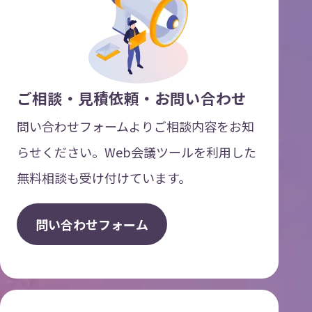
ご相談・見積依頼・お問い合わせ
問い合わせフォームよりご相談内容をお知
らせください。Web会議ツールを利用した
無料相談も受け付けています。
問
い
合
わ
せ
フ
ォ
ー
ム