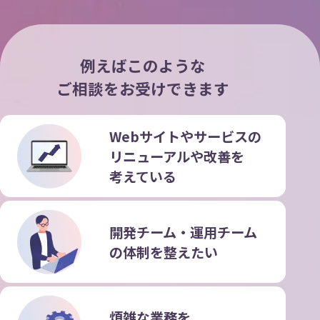
例えばこのような
ご相談をお受けできます
Webサイトやサービスの
リニューアルや改善を
考えている
開発チーム・運用チーム
の
体制を整えたい
煩雑な業務を