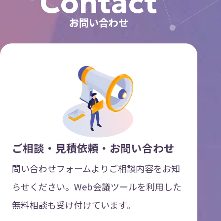
Contact
お問い合わせ
ご相談・見積依頼・お問い合わせ
問い合わせフォームよりご相談内容をお知
らせください。Web会議ツールを利用した
無料相談も受け付けています。