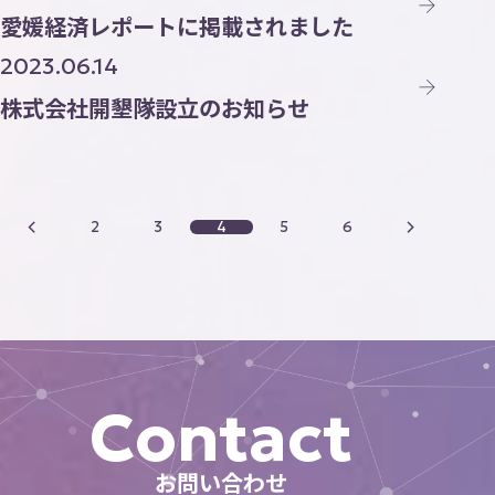
愛媛経済レポートに掲載されました
2023.06.14
株式会社開墾隊設立のお知らせ
2
3
4
5
6
Contact
お問い合わせ