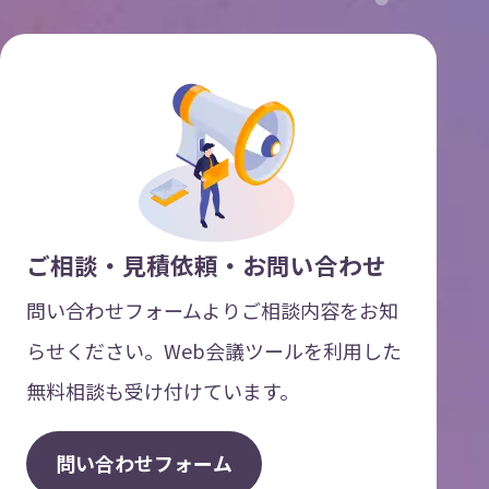
ご相談・見積依頼・お問い合わせ
問い合わせフォームよりご相談内容をお知
らせください。Web会議ツールを利用した
無料相談も受け付けています。
問
い
合
わ
せ
フ
ォ
ー
ム