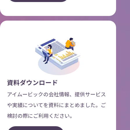
資料ダウンロード
アイムービックの会社情報、提供サービス
や実績についてを資料にまとめました。ご
検討の際にご利用ください。