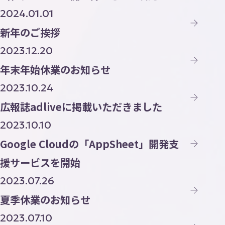
2024.01.01
新年のご挨拶
2023.12.20
年末年始休業のお知らせ
2023.10.24
広報誌adliveに掲載いただきました
2023.10.10
Google Cloudの「AppSheet」開発支
援サービスを開始
2023.07.26
夏季休業のお知らせ
2023.07.10