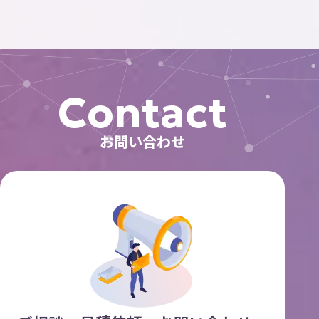
Contact
お問い合わせ