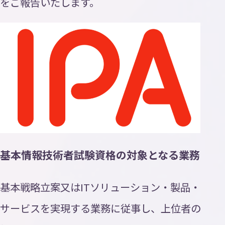
をご報告いたします。
基本情報技術者試験資格の対象となる業務
基本戦略立案又はITソリューション・製品・
サービスを実現する業務に従事し、上位者の