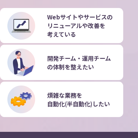
Webサイトやサービスの
リニューアルや改善を
考えている
開発チーム・運用チーム
の
体制を整えたい
煩雑な業務を
自動化(半自動化)したい