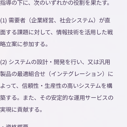
指導の下に、次のいずれかの役割を果たす。
(1) 需要者（企業経営、社会システム）が直
面する課題に対して、情報技術を活用した戦
略立案に参加する。
(2) システムの設計・開発を行い、又は汎用
製品の最適組合せ（インテグレーション）に
よって、信頼性・生産性の高いシステムを構
築する。また、その安定的な運用サービスの
実現に貢献する。
・資格概要