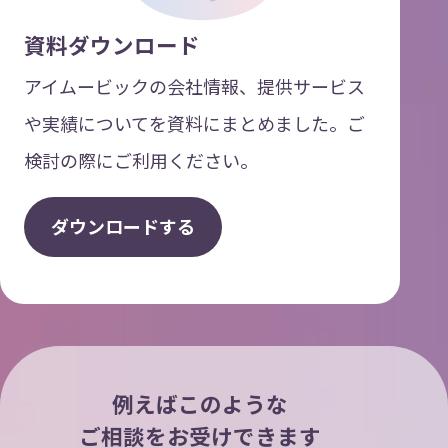
資料ダウンロード
アイムービックの会社情報、提供サービス
や実績についてを資料にまとめました。ご
検討の際にご利用ください。
ダ
ウ
ン
ロ
ー
ド
す
る
例えばこのような
ご相談をお受けできます