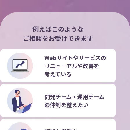
例えばこのような
ご相談をお受けできます
Webサイトやサービスの
リニューアルや改善を
考えている
開発チーム・運用チーム
の
体制を整えたい