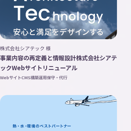
株式会社シアテック 様
事業内容の再定義と情報設計株式会社シアテ
ックWebサイトリニューアル
Webサイト
CMS構築
運用保守・代行