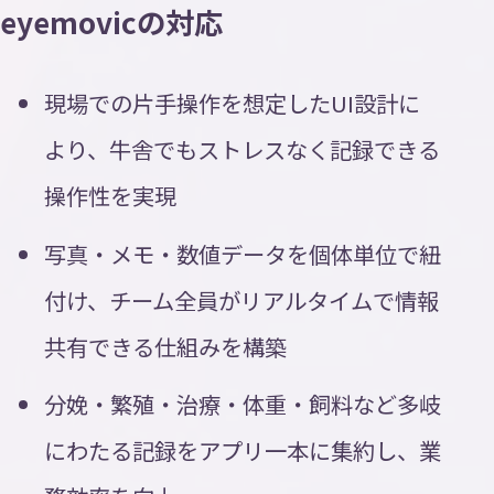
eyemovicの対応
現場での片手操作を想定したUI設計に
より、牛舎でもストレスなく記録できる
操作性を実現
写真・メモ・数値データを個体単位で紐
付け、チーム全員がリアルタイムで情報
共有できる仕組みを構築
分娩・繁殖・治療・体重・飼料など多岐
にわたる記録をアプリ一本に集約し、業