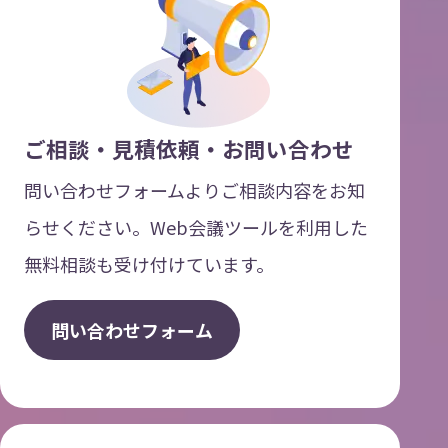
ご相談・見積依頼・お問い合わせ
問い合わせフォームよりご相談内容をお知
らせください。Web会議ツールを利用した
無料相談も受け付けています。
問
い
合
わ
せ
フ
ォ
ー
ム