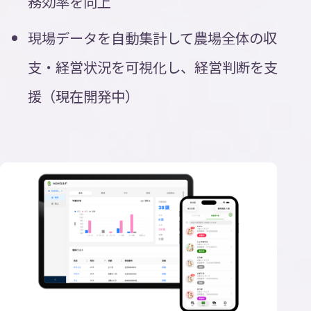
務効率を向上
現場データを自動集計して農場全体の収
支・経営状況を可視化し、経営判断を支
援（現在開発中）