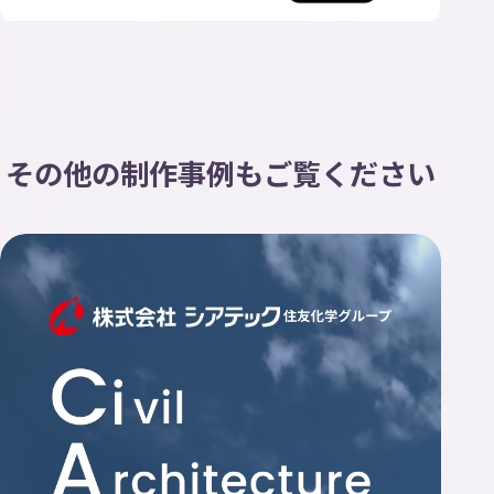
その他の制作事例もご覧ください