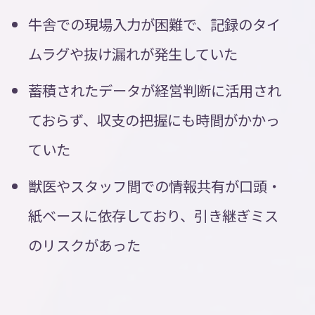
牛舎での現場入力が困難で、記録のタイ
ムラグや抜け漏れが発生していた
蓄積されたデータが経営判断に活用され
ておらず、収支の把握にも時間がかかっ
ていた
獣医やスタッフ間での情報共有が口頭・
紙ベースに依存しており、引き継ぎミス
のリスクがあった