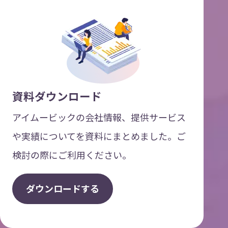
資料ダウンロード
アイムービックの会社情報、提供サービス
や実績についてを資料にまとめました。ご
検討の際にご利用ください。
ダ
ウ
ン
ロ
ー
ド
す
る