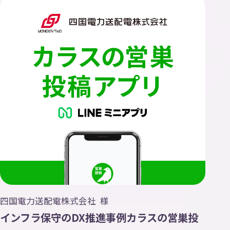
四国電力送配電株式会社 様
インフラ保守のDX推進事例カラスの営巣投