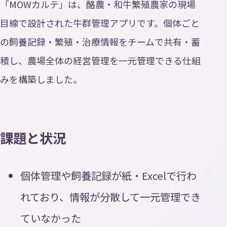
「MOWカルテ」は、酪農・和牛繁殖農家の現場
目線で設計された牛群管理アプリです。個体ごと
の飼養記録・繁殖・治療情報をチームで共有・蓄
積し、農場全体の経営管理を一元管理できる仕組
みを構築しました。
課題と状況
個体管理や飼養記録が紙・Excelで行わ
れており、情報が分散して一元管理でき
ていなかった