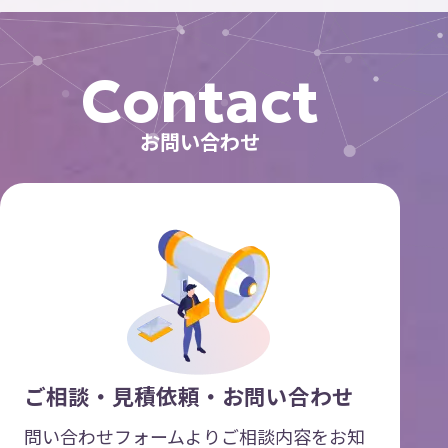
Contact
お問い合わせ
ご相談・見積依頼・お問い合わせ
問い合わせフォームよりご相談内容をお知