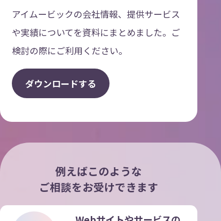
アイムービックの会社情報、提供サービス
や実績についてを資料にまとめました。ご
検討の際にご利用ください。
ダ
ウ
ン
ロ
ー
ド
す
る
例えばこのような
ご相談をお受けできます
Webサイトやサービスの