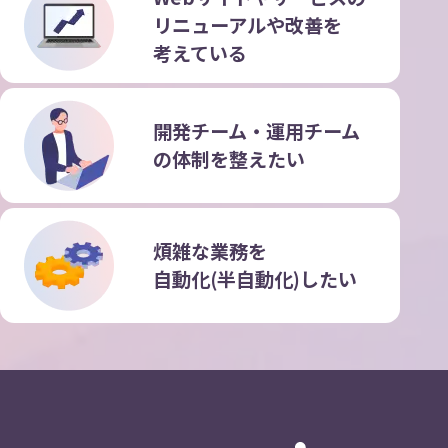
リニューアルや改善を
考えている
開発チーム・運用チーム
の
体制を整えたい
煩雑な業務を
自動化(半自動化)したい