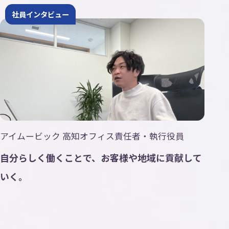
社員インタビュー
アイムービック 高知オフィス責任者・執行役員
自分らしく働くことで、お客様や地域に貢献して
いく。