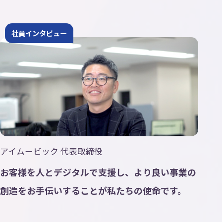
社員インタビュー
アイムービック 代表取締役
お客様を人とデジタルで支援し、より良い事業の
創造をお手伝いすることが私たちの使命です。