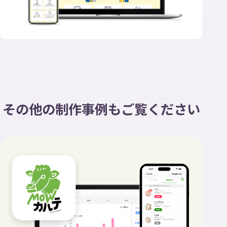
その他の制作事例もご覧ください