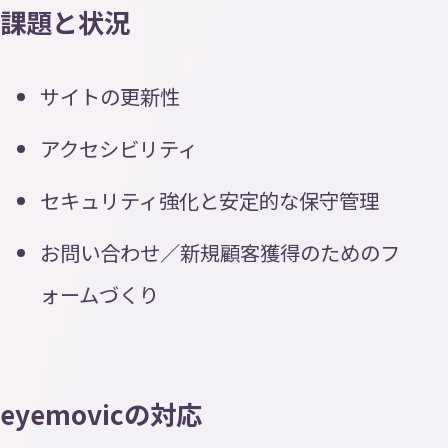
課題と状況
サイトの更新性
アクセシビリティ
セキュリティ強化と安定的な保守管理
お問い合わせ／新規顧客獲得のためのフ
ォームづくり
eyemovicの対応