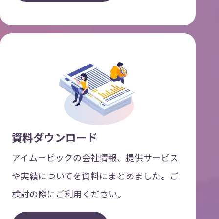
資料ダウンロード
アイムービックの会社情報、提供サービス
や実績についてを資料にまとめました。ご
検討の際にご利用ください。