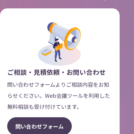
ご相談・見積依頼・お問い合わせ
問い合わせフォームよりご相談内容をお知
らせください。Web会議ツールを利用した
無料相談も受け付けています。
問
い
合
わ
せ
フ
ォ
ー
ム