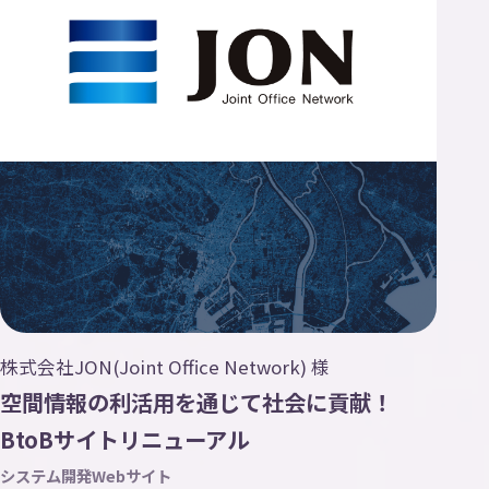
株式会社JON(Joint Office Network) 様
空間情報の利活用を通じて社会に貢献！
BtoBサイトリニューアル
システム開発
Webサイト