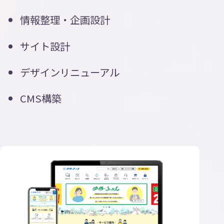
情報整理・企画設計
サイト設計
デザインリニューアル
CMS構築