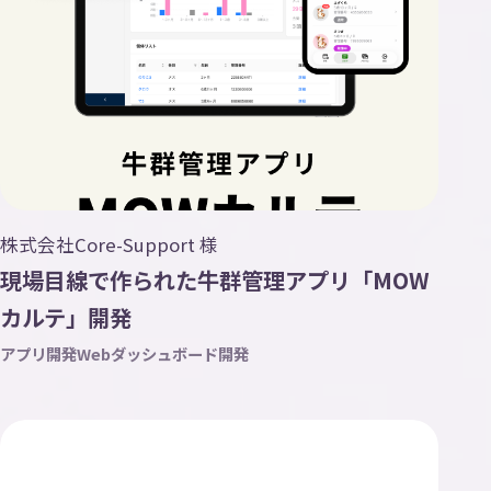
株式会社Core-Support 様
現場目線で作られた牛群管理アプリ「MOW
カルテ」開発
アプリ開発
Webダッシュボード開発