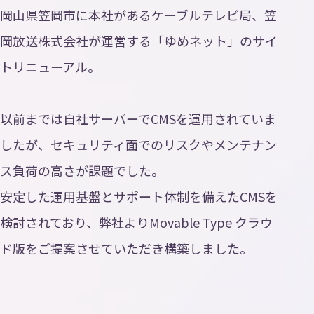
岡山県笠岡市に本社があるケーブルテレビ局、笠
岡放送株式会社が運営する「ゆめネット」のサイ
トリニューアル。
以前までは自社サーバーでCMSを運用されていま
したが、セキュリティ面でのリスクやメンテナン
ス負荷の高さが課題でした。
安定した運用基盤とサポート体制を備えたCMSを
検討されており、弊社よりMovable Type クラウ
ド版をご提案させていただき構築しました。