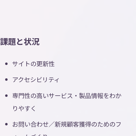
課題と状況
サイトの更新性
アクセシビリティ
専門性の高いサービス・製品情報をわか
りやすく
お問い合わせ／新規顧客獲得のためのフ