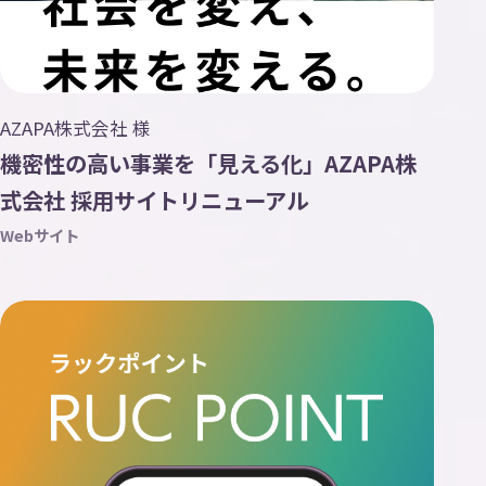
AZAPA株式会社 様
機密性の高い事業を「見える化」AZAPA株
式会社 採用サイトリニューアル
Webサイト