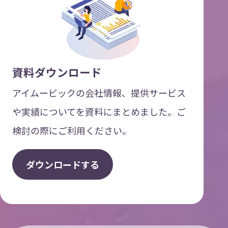
資料ダウンロード
アイムービックの会社情報、提供サービス
や実績についてを資料にまとめました。ご
検討の際にご利用ください。
ダ
ウ
ン
ロ
ー
ド
す
る