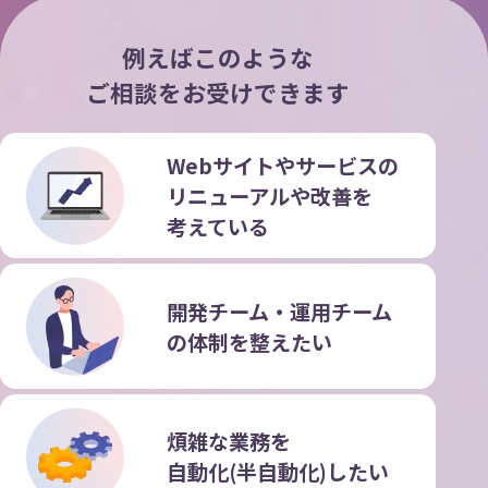
例えばこのような
ご相談をお受けできます
Webサイトやサービスの
リニューアルや改善を
考えている
開発チーム・運用チーム
の
体制を整えたい
煩雑な業務を
自動化(半自動化)したい