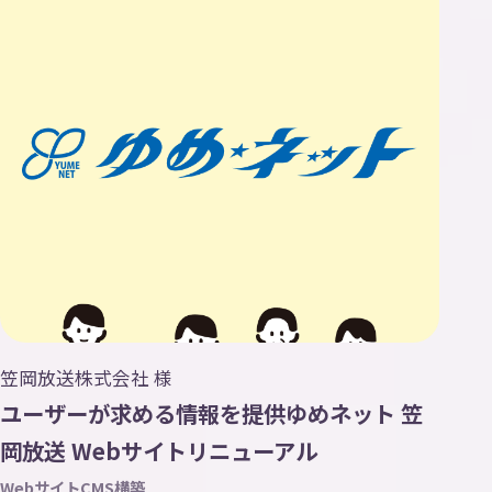
笠岡放送株式会社 様
ユーザーが求める情報を提供ゆめネット 笠
岡放送 Webサイトリニューアル
Webサイト
CMS構築