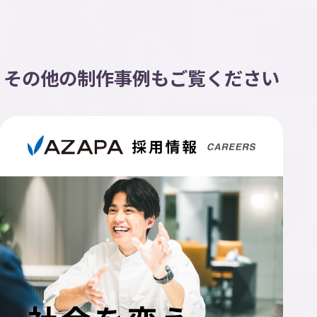
その他の制作事例もご覧ください