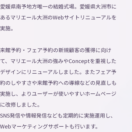
愛媛県南予地方唯一の結婚式場。愛媛県大洲市に
あるマリエール大洲のWebサイトリニューアルを
実施。
来館予約・フェア予約の新規顧客の獲得に向け
て、マリエール大洲の強みやConceptを重視した
デザインにリニューアルしました。またフェア予
約のしやすさや来館予約への導線などの見直しも
実施し、よりユーザーが使いやすいホームページ
に改修しました。
SNS発信や情報発信なども定期的に実施運用し、
Webマーケティングサポートも行います。