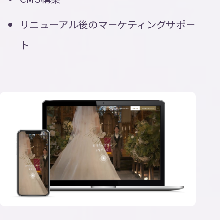
リニューアル後のマーケティングサポー
ト