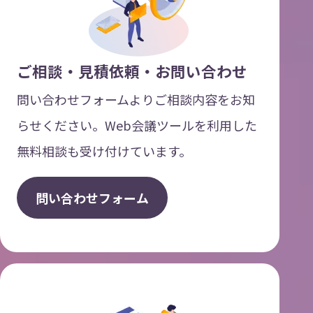
ご相談・見積依頼・お問い合わせ
問い合わせフォームよりご相談内容をお知
らせください。Web会議ツールを利用した
無料相談も受け付けています。
問
い
合
わ
せ
フ
ォ
ー
ム