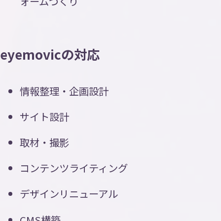
ォームづくり
eyemovicの対応
情報整理・企画設計
サイト設計
取材・撮影
コンテンツライティング
デザインリニューアル
CMS構築