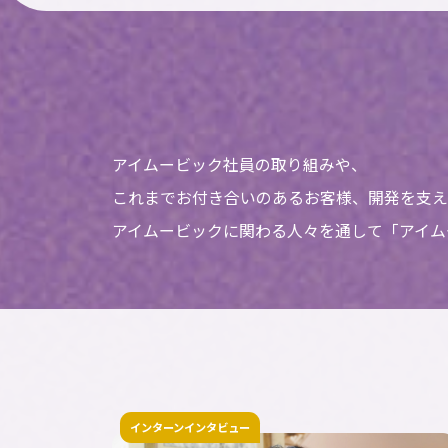
アイムービック社員の取り組みや、
これまでお付き合いのあるお客様、開発を支え
アイムービックに関わる人々を通して「アイム
インターンインタビュー