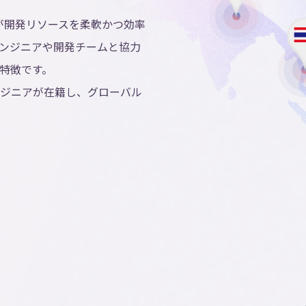
が開発リソースを柔軟かつ効率
ンジニアや開発チームと協力
特徴です。
ジニアが在籍し、グローバル