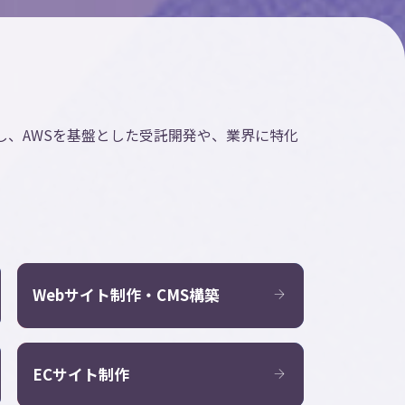
し、AWSを基盤とした受託開発や、業界に特化
Webサイト制作・CMS構築
ECサイト制作