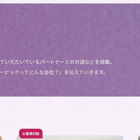
ていただいているパートナーとの対談などを掲載。
ービックってどんな会社？」を伝えていきます。
お客様対談