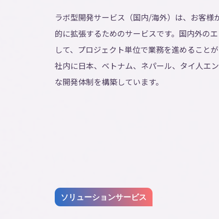
ラボ型開発サービス（国内/海外）は、お客様
的に拡張するためのサービスです。国内外のエ
して、プロジェクト単位で業務を進めることが
社内に日本、ベトナム、ネパール、タイ人エン
な開発体制を構築しています。
ソリューションサービス