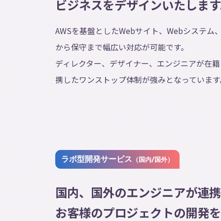
ビジネスをデザインいたします
AWSを基盤としたWebサイト、Webシステム
から保守まで幅広い対応が可能です。
ディレクター、デザイナー、エンジニアが在籍
携したワンストップ体制が強みとなっています
ラボ型開発サービス
（国内/国外）
国内、国外のエンジニアが連携
お客様のプロジェクトの開発を