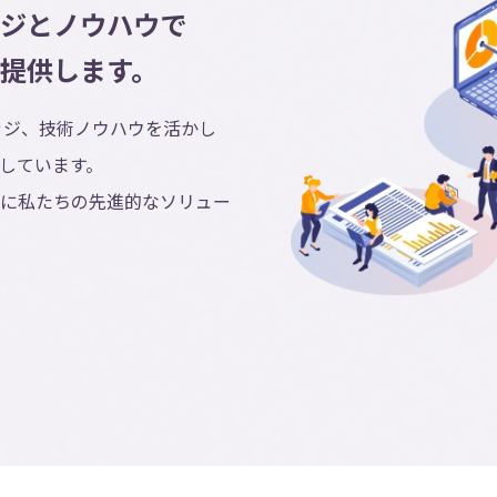
ジとノウハウで
提供します。
ッジ、技術ノウハウを活かし
しています。
に私たちの先進的なソリュー