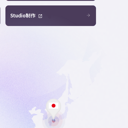
Studio制作