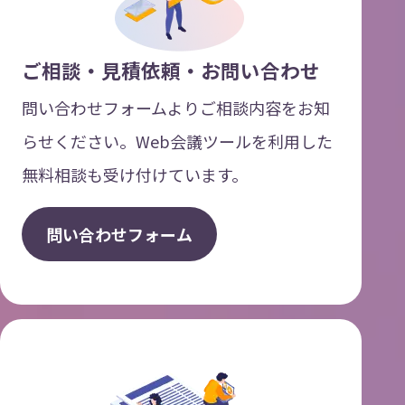
ご相談・見積依頼・お問い合わせ
問い合わせフォームよりご相談内容をお知
らせください。Web会議ツールを利用した
無料相談も受け付けています。
問
い
合
わ
せ
フ
ォ
ー
ム