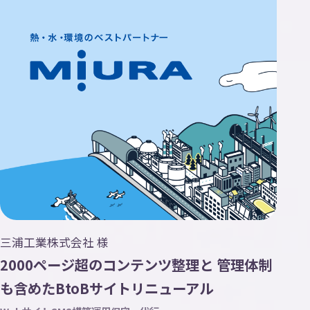
三浦工業株式会社 様
2000ページ超のコンテンツ整理と 管理体制
も含めたBtoBサイトリニューアル