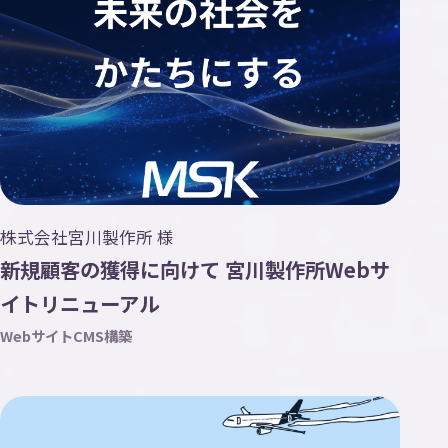
株式会社宮川製作所 様
新規顧客の獲得に向けて 宮川製作所Webサ
イトリニューアル
Webサイト
CMS構築