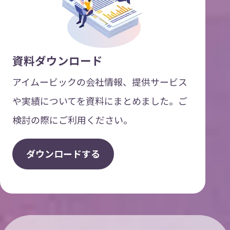
資料ダウンロード
アイムービックの会社情報、提供サービス
や実績についてを資料にまとめました。ご
検討の際にご利用ください。
ダ
ウ
ン
ロ
ー
ド
す
る