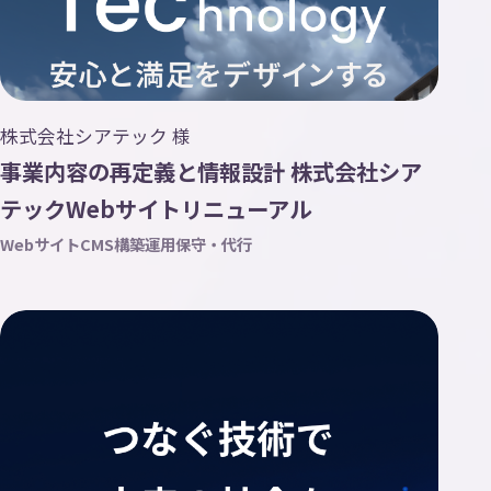
株式会社シアテック 様
事業内容の再定義と情報設計 株式会社シア
テックWebサイトリニューアル
Webサイト
CMS構築
運用保守・代行