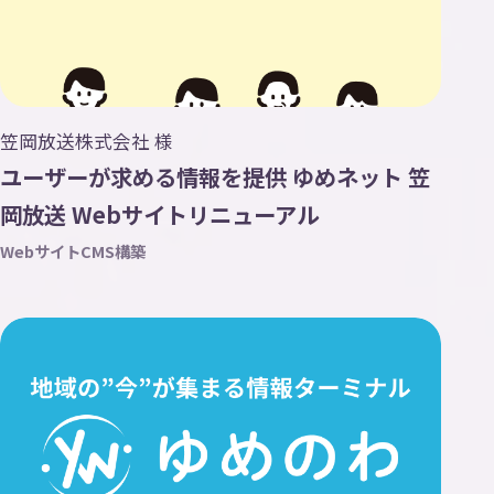
笠岡放送株式会社 様
ユーザーが求める情報を提供 ゆめネット 笠
岡放送 Webサイトリニューアル
Webサイト
CMS構築