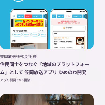
笠岡放送株式会社 様
住民同士をつなぐ「地域のプラットフォー
ム」として 笠岡放送アプリ ゆめのわ開発
アプリ開発
CMS構築