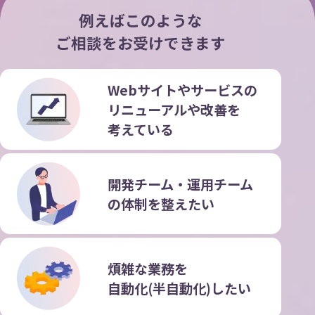
例えばこのような
ご相談をお受けできます
Webサイトやサービスの
リニューアルや改善を
考えている
開発チーム・運用チーム
の
体制を整えたい
煩雑な業務を
自動化(半自動化)したい