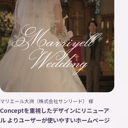
マリエール大洲（株式会社サンリード） 様
Conceptを重視したデザインにリニューア
ル よりユーザーが使いやすいホームページ