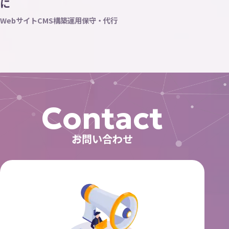
に
Webサイト
CMS構築
運用保守・代行
Contact
お問い合わせ